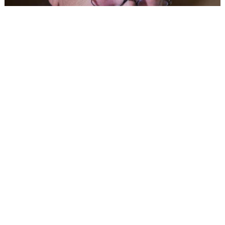
روزنامه‌نگاری در دوران اختناق