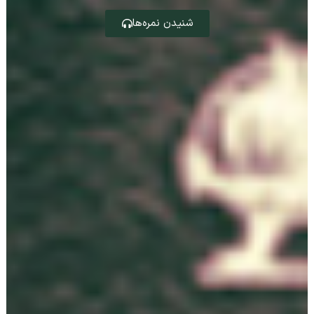
شنیدن نمره‌ها