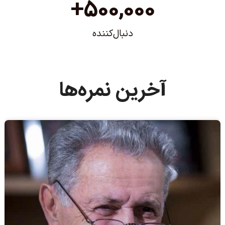
+
500,000
دنبال‌کننده
آخرین نمره‌ها